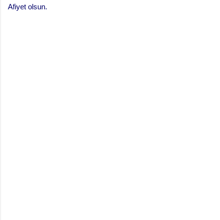
Afiyet olsun.