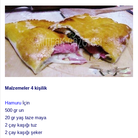
Malzemeler 4 kişilik
Hamuru
İçin
500 gr un
20 gr yaş taze maya
2 çay kaşığı tuz
2 çay kaşığı şeker