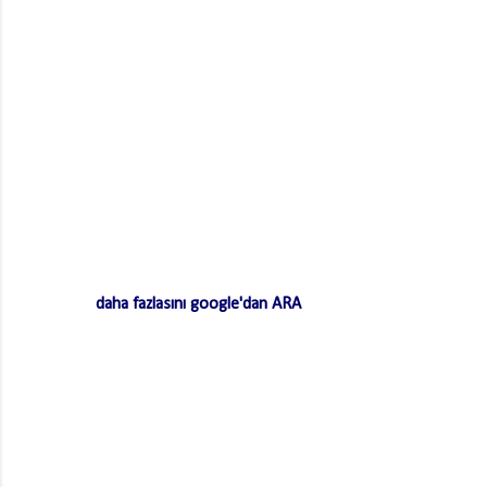
daha fazlasını google'dan ARA