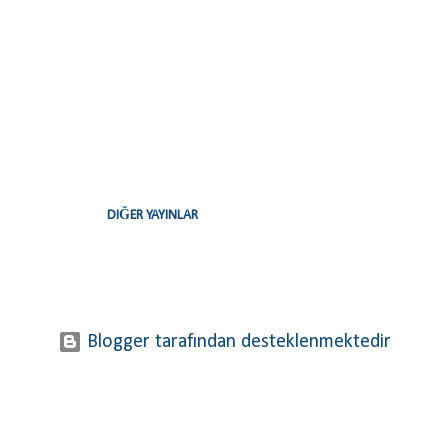
DIĞER YAYINLAR
Blogger tarafından desteklenmektedir