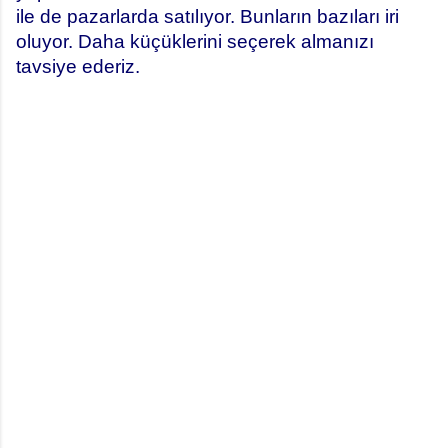
ile de pazarlarda satılıyor. Bunların bazıları iri
oluyor. Daha küçüklerini seçerek almanızı
tavsiye ederiz.