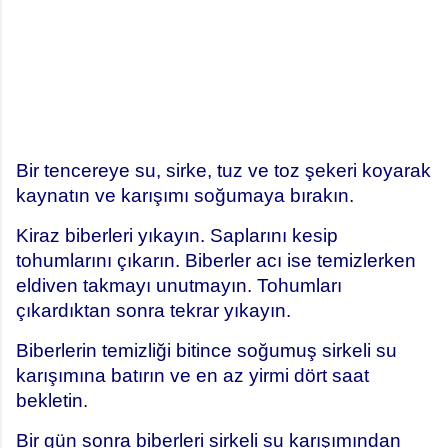
Bir tencereye su, sirke, tuz ve toz şekeri koyarak
kaynatın ve karışımı soğumaya bırakın.
Kiraz biberleri yıkayın. Saplarını kesip
tohumlarını çıkarın. Biberler acı ise temizlerken
eldiven takmayı unutmayın. Tohumları
çıkardıktan sonra tekrar yıkayın.
Biberlerin temizliği bitince soğumuş sirkeli su
karışımına batırın ve en az yirmi dört saat
bekletin.
Bir gün sonra biberleri sirkeli su karışımından