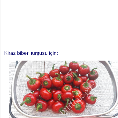
Kiraz biberi turşusu için;