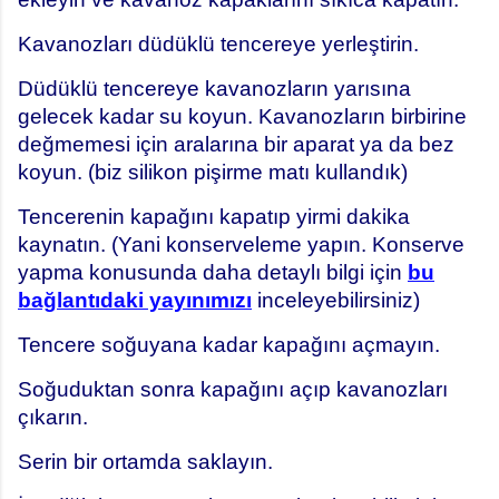
Kavanozları düdüklü tencereye yerleştirin.
Düdüklü tencereye kavanozların yarısına
gelecek kadar su koyun. Kavanozların birbirine
değmemesi için aralarına bir aparat ya da bez
koyun. (biz silikon pişirme matı kullandık)
Tencerenin kapağını kapatıp yirmi dakika
kaynatın. (Yani konserveleme yapın. Konserve
yapma konusunda daha detaylı bilgi için
bu
bağlantıdaki yayınımızı
inceleyebilirsiniz)
Tencere soğuyana kadar kapağını açmayın.
Soğuduktan sonra kapağını açıp kavanozları
çıkarın.
Serin bir ortamda saklayın.