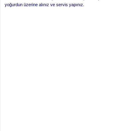
yoğurdun üzerine alınız ve servis yapınız.