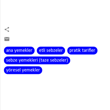
ana yemekler
etli sebzeler
pratik tarifler
sebze yemekleri (taze sebzeler)
yöresel yemekler