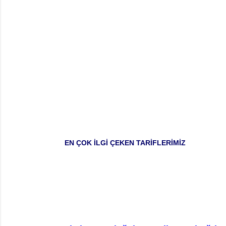
EN ÇOK İLGİ ÇEKEN TARİFLERİMİZ