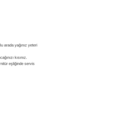
Bu arada yağınız yeteri
cağınızı kısınız.
nitür eşliğinde servis