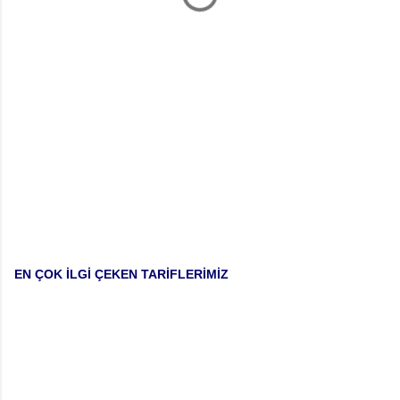
EN ÇOK İLGİ ÇEKEN TARİFLERİMİZ