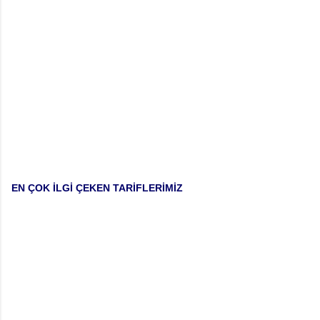
EN ÇOK İLGİ ÇEKEN TARİFLERİMİZ