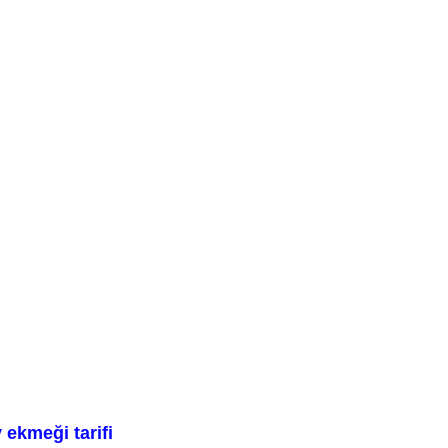
ekmeği tarifi