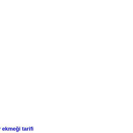
ekmeği tarifi