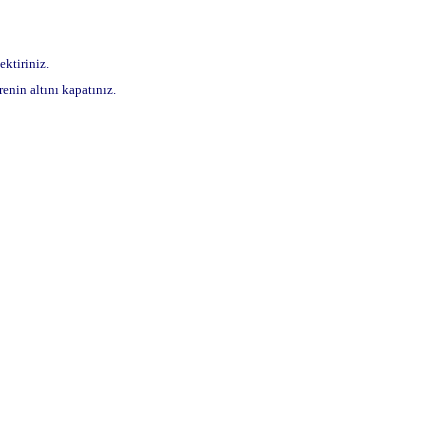
ektiriniz.
enin altını kapatınız.