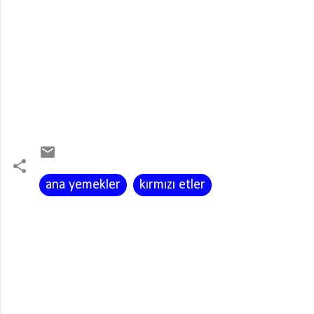
ana yemekler
kırmızı etler