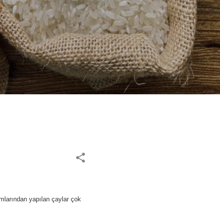
umlarından yapılan çaylar çok