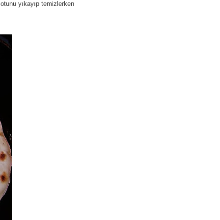
 otunu yıkayıp temizlerken