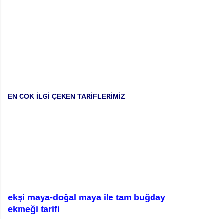
EN ÇOK İLGİ ÇEKEN TARİFLERİMİZ
ekşi maya-doğal maya ile tam buğday
ekmeği tarifi