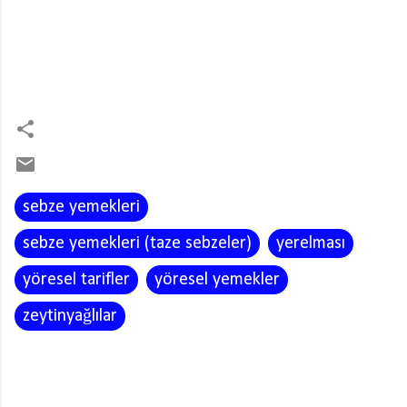
sebze yemekleri
sebze yemekleri (taze sebzeler)
yerelması
yöresel tarifler
yöresel yemekler
zeytinyağlılar