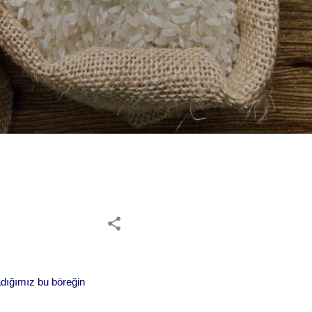
adığımız bu böreğin