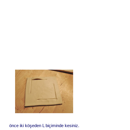
önce iki köşeden L biçiminde kesiniz.