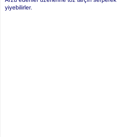
yiyebilirler.