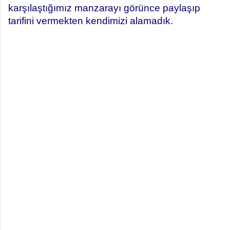
karşılaştığımız manzarayı görünce paylaşıp
tarifini vermekten kendimizi alamadık.