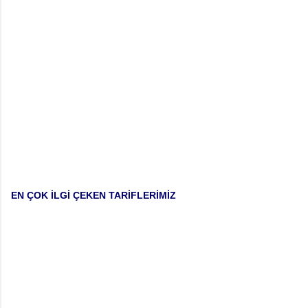
EN ÇOK İLGİ ÇEKEN TARİFLERİMİZ