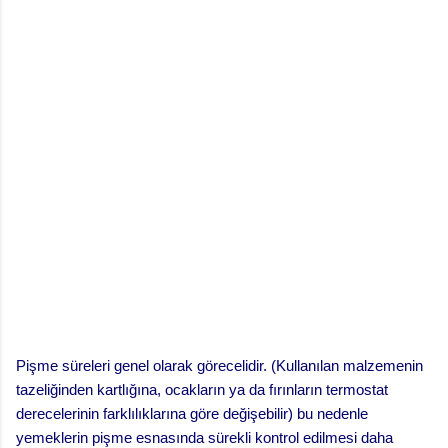
Pişme süreleri genel olarak görecelidir. (Kullanılan malzemenin
tazeliğinden kartlığına, ocakların ya da fırınların termostat
derecelerinin farklılıklarına göre değişebilir) bu nedenle
yemeklerin pişme esnasında sürekli kontrol edilmesi daha