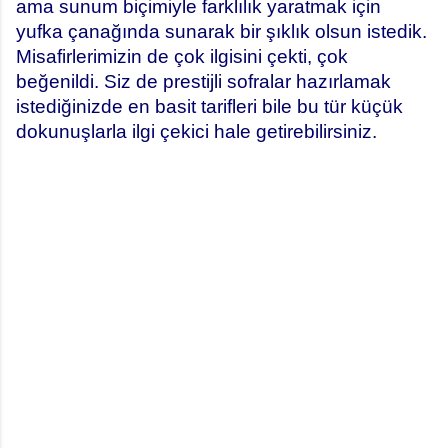
ama sunum biçimiyle farklılık yaratmak için
yufka çanağında sunarak bir şıklık olsun istedik.
Misafirlerimizin de çok ilgisini çekti, çok
beğenildi. Siz de prestijli sofralar hazırlamak
istediğinizde en basit tarifleri bile bu tür küçük
dokunuşlarla ilgi çekici hale getirebilirsiniz.