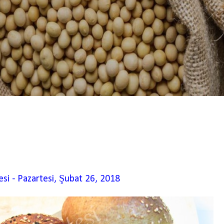
esi
-
Pazartesi, Şubat 26, 2018