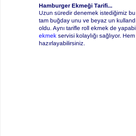
Hamburger Ekmeği Tarifi...
Uzun süredir denemek istediğimiz bu 
tam buğday unu ve beyaz un kulland
oldu. Aynı tarifle roll ekmek de yapabi
ekmek
servisi kolaylığı sağlıyor. Hem 
hazırlayabilirsiniz.