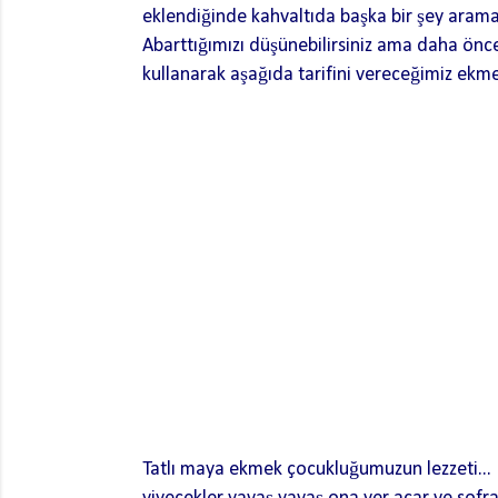
eklendiğinde kahvaltıda başka bir şey arama
Abarttığımızı düşünebilirsiniz ama daha önc
kullanarak aşağıda tarifini vereceğimiz ekm
Tatlı maya ekmek çocukluğumuzun lezzeti... 