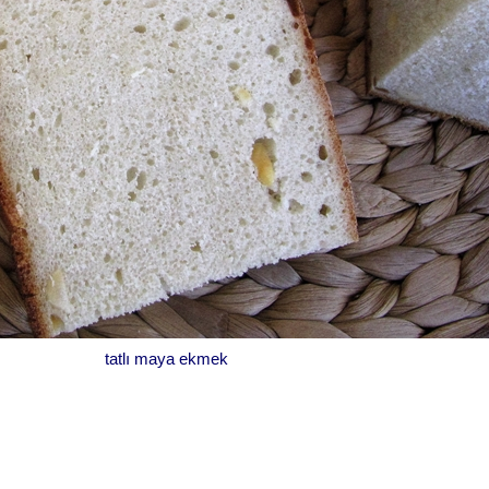
tatlı maya ekmek