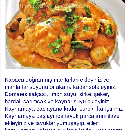
Kabaca doğranmış mantarları ekleyiniz ve
mantarlar suyunu bırakana kadar soteleyiniz.
Domates salçası, limon suyu, sirke, şeker,
hardal, sarımsak ve kaynar suyu ekleyiniz.
Kaynamaya başlayana kadar sürekli karıştırınız.
Kaynamaya başlayınca tavuk parçalarını ilave
ekleyiniz ve tavuklar yumuşayıp, etler