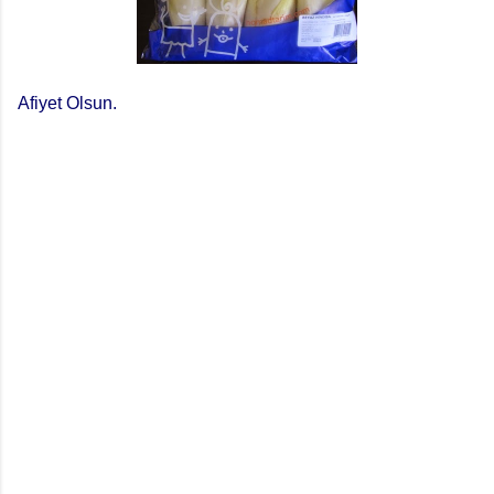
Afiyet Olsun.