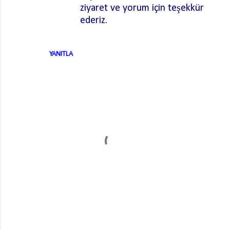
ziyaret ve yorum için teşekkür
ederiz.
YANITLA