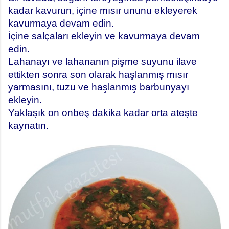
kadar kavurun, içine mısır ununu ekleyerek
kavurmaya devam edin.
İçine salçaları ekleyin ve kavurmaya devam
edin.
Lahanayı ve lahananın pişme suyunu ilave
ettikten sonra son olarak haşlanmış mısır
yarmasını, tuzu ve haşlanmış barbunyayı
ekleyin.
Yaklaşık on onbeş dakika kadar orta ateşte
kaynatın.