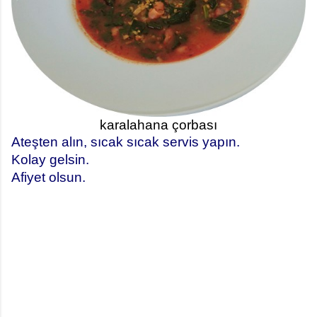
karalahana çorbası
Ateşten alın, sıcak sıcak servis yapın.
Kolay gelsin.
Afiyet olsun.