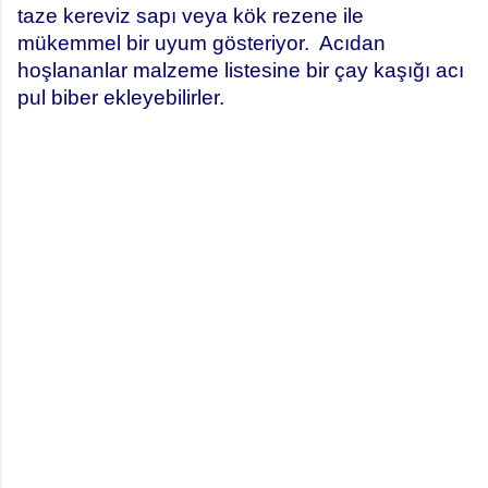
taze kereviz sapı veya kök rezene ile
mükemmel bir uyum gösteriyor.
Acıdan
hoşlananlar malzeme listesine bir çay kaşığı acı
pul biber ekleyebilirler.