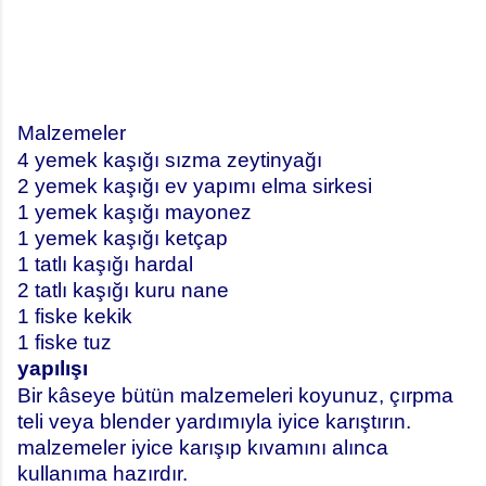
Malzemeler
4 yemek kaşığı sızma zeytinyağı
2 yemek kaşığı ev yapımı elma sirkesi
1 yemek kaşığı mayonez
1 yemek kaşığı ketçap
1 tatlı kaşığı hardal
2 tatlı kaşığı kuru nane
1 fiske kekik
1 fiske tuz
yapılışı
Bir kâseye bütün malzemeleri koyunuz, çırpma
teli veya blender yardımıyla iyice karıştırın.
malzemeler iyice karışıp kıvamını alınca
kullanıma hazırdır.