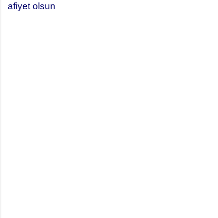
afiyet olsun