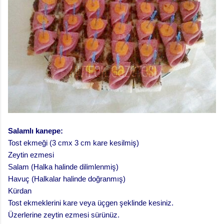
Salamlı kanepe:
Tost ekmeği (3 cmx 3 cm kare kesilmiş)
Zeytin ezmesi
Salam (Halka halinde dilimlenmiş)
Havuç (Halkalar halinde doğranmış)
Kürdan
Tost ekmeklerini kare veya üçgen şeklinde kesiniz.
Üzerlerine zeytin ezmesi sürünüz.