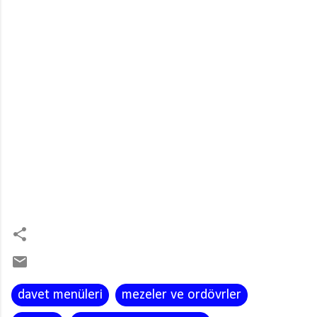
davet menüleri
mezeler ve ordövrler