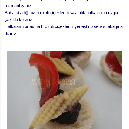
harmanlayınız.
Baharatladığınız brokoli çiçeklerini salatalık halkalarına uygun
şekilde kesiniz.
Halkaların ortasına brokoli çiçeklerini yerleştirip servis tabağına
diziniz.