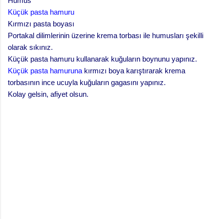
Humus
Küçük pasta hamuru
Kırmızı pasta boyası
Portakal dilimlerinin üzerine krema torbası ile humusları şekilli
olarak sıkınız.
Küçük pasta hamuru kullanarak kuğuların boynunu yapınız.
Küçük pasta hamuruna
kırmızı boya karıştırarak krema
torbasının ince ucuyla kuğuların gagasını yapınız.
Kolay gelsin, afiyet olsun.