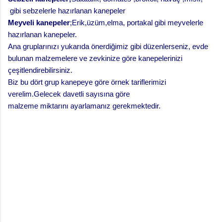
gibi sebzelerle hazırlanan kanepeler
Meyveli kanepeler
;Erik,üzüm,elma,
portakal
gibi meyvelerle
hazırlanan kanepeler.
Ana gruplarınızı yukarıda önerdiğimiz gibi düzenlerseniz, evde
bulunan malzemelere ve zevkinize göre kanepelerinizi
çeşitlendirebilirsiniz.
Biz bu dört grup kanepeye göre örnek tariflerimizi
verelim.Gelecek davetli sayısına göre
malzeme miktarını ayarlamanız gerekmektedir.