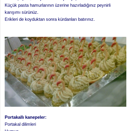
Küçük pasta hamurlarının üzerine hazırladığınız peynirli
karışımı sürünüz.
Erikleri de koyduktan sonra kürdanları batırınız.
Portakallı kanepeler:
Portakal dilimleri