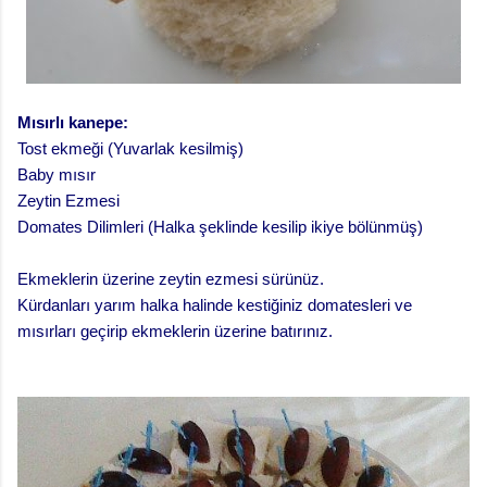
Mısırlı kanepe:
Tost ekmeği (Yuvarlak kesilmiş)
Baby mısır
Zeytin Ezmesi
Domates Dilimleri (Halka şeklinde kesilip ikiye bölünmüş)
Ekmeklerin üzerine zeytin ezmesi sürünüz.
Kürdanları yarım halka halinde kestiğiniz domatesleri ve
mısırları geçirip ekmeklerin üzerine batırınız.