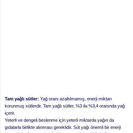
Tam yağlı sütler:
Yağ oranı azaltılmamış, enerji miktarı
korunmuş sütlerdir. Tam yağlı sütler, %3 ila %3,4 oranında yağ
içerir.
Yeterli ve dengeli beslenme için yeterli miktarda yağın da
gıdalarla birlikte alınması gereklidir. Süt yağı önemli bir enerji