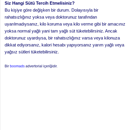
Siz Hangi Sütü Tercih Etmelisiniz?
Bu kişiye göre değişken bir durum. Dolayısıyla bir
rahatsızlığınız yoksa veya doktorunuz tarafından
uyarılmadıysanız, kilo koruma veya kilo verme gibi bir amacınız
yoksa normal yağlı yani tam yağlı süt tüketebilirsiniz. Ancak
doktorunuz uyardıysa, bir rahatsızlığınız varsa veya kilonuza
dikkat ediyorsanız, kalori hesabı yapıyorsanız yarım yağlı veya
yağsız sütleri tüketebilirsiniz.
Bir
boomads
advertorial içeriğidir.