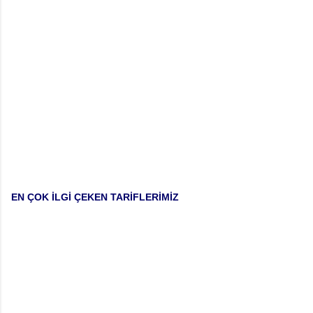
EN ÇOK İLGİ ÇEKEN TARİFLERİMİZ