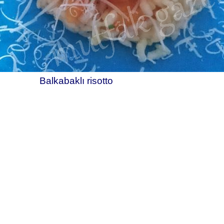
Balkabaklı risotto