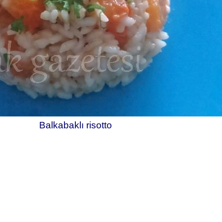
Balkabaklı risotto