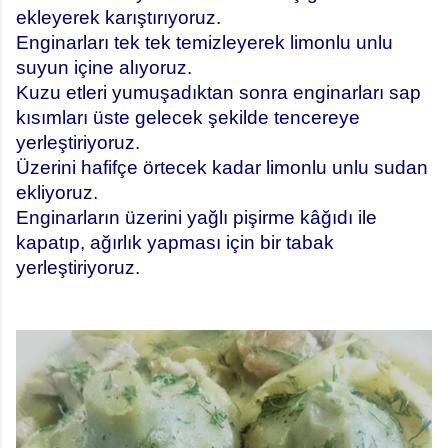
ekleyerek karıştırıyoruz.
Enginarları tek tek temizleyerek limonlu unlu
suyun içine alıyoruz.
Kuzu etleri yumuşadıktan sonra enginarları sap
kısımları üste gelecek şekilde tencereye
yerleştiriyoruz.
Üzerini hafifçe örtecek kadar limonlu unlu sudan
ekliyoruz.
Enginarların üzerini yağlı pişirme kâğıdı ile
kapatıp, ağırlık yapması için bir tabak
yerleştiriyoruz.