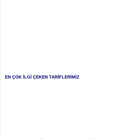
EN ÇOK İLGİ ÇEKEN TARİFLERİMİZ